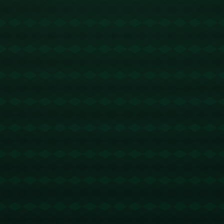
理论支持。许多研究指出，运动员在高压状态下容易
产生心理倦怠，如不能及时调整，可能进一步导致职
业生涯的提前终结。因此，运动团队不仅要关注运动
员的身体训练，还应安排心理咨询等服务，帮助他们
保持稳定的心理状态。
不同于常规的训练话题，贝林厄姆的言论为体育爱好
者和从业者提供了新的思考方向：**在竞技与健康之
间，我们该如何自我平衡**？在追求极限的道路上，合
理的休息和正确的心理调节将是体育艺术的永恒主
题。贝林厄姆的坦诚不仅是一位年轻运动员的心声，
更为整个体育界提出了深刻的人生课题。
版权声明：
本站文章如无特别标注，均为本站原创文