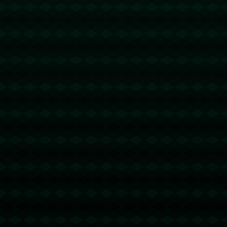
近两个月角球进球少：TA分析阿森纳定位球的问题.
948
2025 / 09 / 25