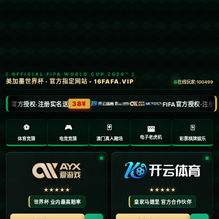
首页
未命名
文章正文
贝林厄姆：我非常沮丧，也许我的身体在
告诉我需要休息了
Ry3mYIM0l77yV0nv
2025-02-22 13:08:43
**贝林厄姆：我非常沮丧，也许我的身体在告诉我需要
休息了**
在高度竞争和压力巨大的职业运动世界里，运动员时
刻面临身体和心理的双重挑战。近年来，以其卓越技
术和比赛表现闻名的年轻足球明星贝林厄姆，最近在
一次采访中敞开心扉，他表示自己感到“非常沮丧”，甚
至怀疑“身体在告诉我需要休息了”。这一番话不仅引起