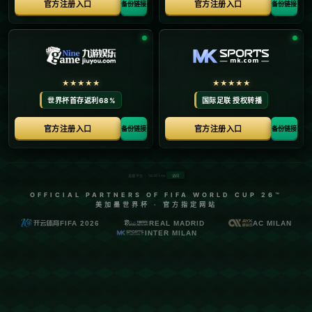
了体育界的关注，也揭示了高水平运动员背后不为人
知的压力。
**运动员过劳的隐患**
在现代竞技体育中，*过度训练*和*高强度比赛*已成为
常态。然而，长期的生理负荷会导致运动员的身体和
精神状态出现问题亿万28。贝林厄姆的坦露无疑是一
个信号：或许到了重新审视运动员身心状态的时刻。
他的经历让人不禁想起那些因为长期过劳而退役的明
星球员。从德国前锋马里奥·戈麦斯到篮球天才德里克·
罗斯，都曾因过度的身体负荷而不得不在辉煌时期选
择休息或退役。