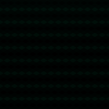
南宫28：西甲-贝林厄姆破门姆巴佩建功 皇马2-0赫塔菲.
979
2025 / 09 / 24
发表评论