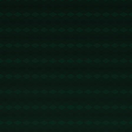
不仅如此，他的盖帽和抢断能力也在不断展现。在球
场防守端，他总能通过预判对手进攻节奏阻断关键传
球或直接封盖对手的投篮，成为尼克斯禁区的“防御
塔”。这不仅让球队在转换进攻中占得先机，还激发了
全队的防守积极性。
---
### **尼克斯整体战术体系的优化**
尽管唐斯个人表现抢眼，但尼克斯这波8胜2负的背后
离不开整体战术体系的优化。尼克斯主教练将唐斯的
场上作用进行了高度整合，围绕唐斯的内线牵制力调
整了周围配角的投射空间。此外，通过有效分配唐斯