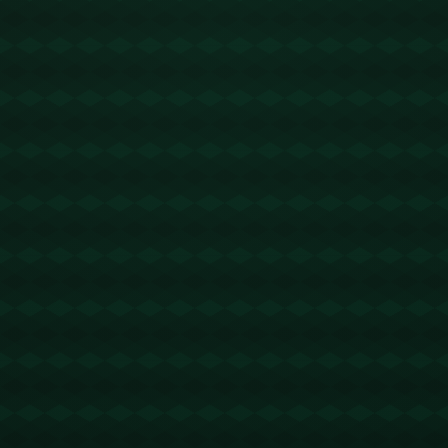
外线策应，给队友创造舒适的投射机会，甚至在一些
关键时刻扛起了组织进攻的任务，体现了一个全能型
大前锋的价值所在。无球时，身高加速度的结合使唐
斯总能在挡拆后找到合理的出手点，迫使对手一再布
置双人甚至三人包夹防守。
而在防守端，他则通过不断的换防和协作阻止了部分
球星级对手的发挥多多28。例如，在对阵热火的比赛
中，唐斯通过灵活的步伐限制了对方头号得分手吉米·
巴特勒，让对手命中率下降至低于30%，这也直接奠
定了尼克斯防守端的心理优势。
---