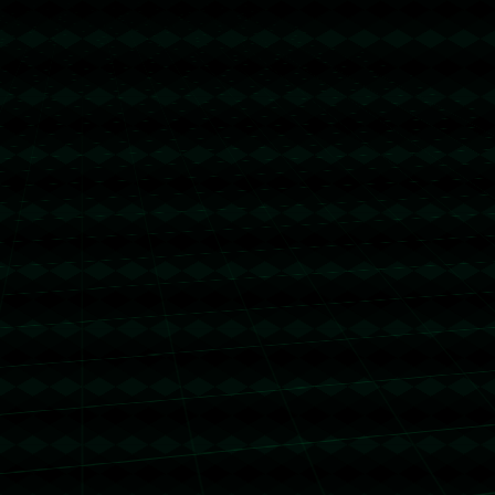
暂时没有评论，来抢沙发吧~
关注我们