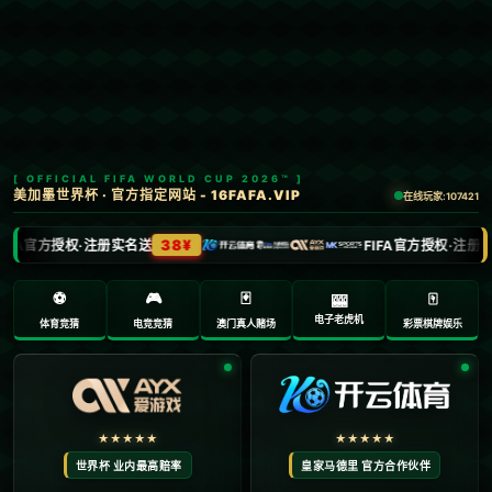
首页
德甲
文章正文
南宫28：唐斯在過去10場比賽中平均得到
23.5分17個籃板4次助攻2.6次搶斷和蓋帽
尼克斯戰績為8勝2負.
Ry3mYIM0l77yV0nv
2025-03-10 13:20:24
### 唐斯领衔表现，尼克斯近10场比赛惊艳表现解读
对于NBA球迷来说，球星的表现和球队的战绩总是密
不可分，而**卡尔-安东尼·唐斯 (Karl-Anthony
Towns)**的状态回暖无疑为纽约尼克斯（New York
Knicks）最近的强势表现增添了关键筹码。过去10场
比赛，唐斯以令人瞠目结舌的场均23.5分、17个篮
板、4次助攻以及2.6次抢断和盖帽的全面表现几乎接