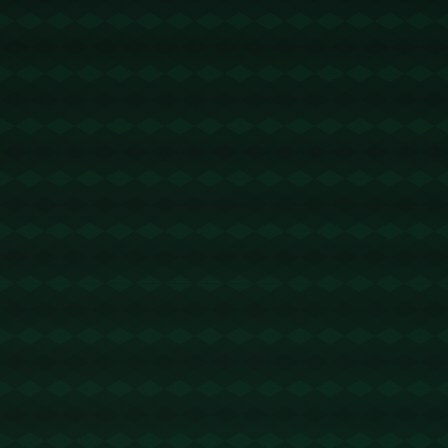
势，加上近年来稳定的财务规划，国米已成为意甲阵
容质量的标杆。在这份榜单中，巴雷拉、巴斯托尼、
奥纳纳以及近期新星弗拉泰西也跻身其中，这些球员
横跨中场、防线以及门将位置，覆盖了球队的关键区
域。多多28
**巴雷拉**以攻守平衡的表现被誉为意大利国家队未来
中场的基石。他既能够为劳塔罗提供前场支持，同时
在防守转化中贡献巨大。**巴斯托尼**则是后防线上不
可忽视的存在，他的传球和出球能力让国米的后场建
设更加有序。至于门将**奥纳纳**，不论是反应速度还
是赛场上的冷静，他都成为关键时刻的“守护者”。
---