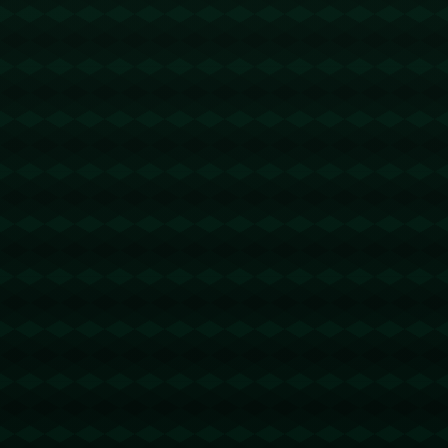
版权声明：
本站文章如无特别标注，均为本站原创文
章，于2025-07-13，由
Ry3mYIM0l77yV0nv
发表，共
1623个字。
转载请注明出处：
Ry3mYIM0l77yV0nv，如有疑问，
请联系我们
本文地址：
https://ap-28quan.com/post/610.html
分享：
上一篇:
下一篇:
南宫28：希罗34分热
扭转两球劣势 体米击
火力克骑士 黄蜂险胜
退国米夺意大利超级
步行者止8连败.
杯.