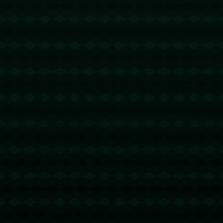
相关文章
亿万28：预定十佳球！方硕送出不看人脑后传球，所罗门接球
完成暴扣.
1038
2025 / 09 / 26