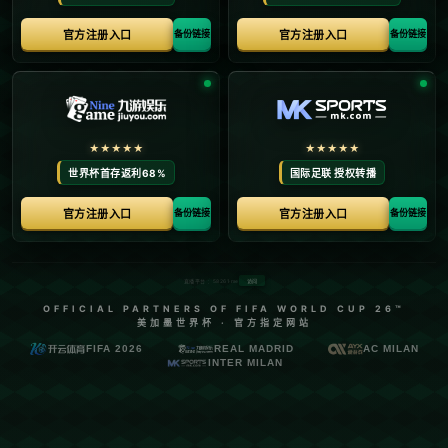
份阵容中，国米成为赢家，共有五名球员入选，而亚
特兰大则以三名球员强势上榜。下面，我们将深入剖
析这一榜单，寻找明日之星的价值密码。
---
### **劳塔罗·马丁内斯：意甲“最贵核心”，国米的梦
幻引领者**
劳塔罗·马丁内斯作为这份名单的领衔人物，无疑是意
甲当下身价最高、最具统治力的前锋之一。根据德转
数据显示，这位阿根廷国脚的市场估值高达8500万欧
元，体现了他的全面能力与核心作用。
劳塔罗不仅是国米本赛季的进攻王牌，也是球队争冠