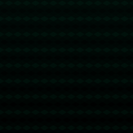
近两个月角球进球少：TA分析阿森纳定位球的问题.
952
2025 / 09 / 25