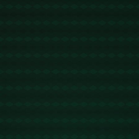
球突破失误后，身后的奥塔门迪用行动嘲讽对手：捡
起球后嘴里似乎直接喊了一句，“现在继续说啊！”
这番轻描淡写的回应既展现了奥塔门迪的不屑，也彻
底点燃了现场气氛。拉菲尼亚随后显得情绪急躁，多
次尝试个人突破却屡屡受阻，甚至因过激动作吃到黄
牌。最终，拉菲尼亚全场表现平平，而奥塔门迪成为
阿根廷防线上的中流砥柱，他用实力无声地终结了对
手的赛前挑衅。
## 心理战成输赢关键：**言辞挑衅与赛场表现的反差
**
足球不仅仅是一项技术对抗的运动，也是心理对决的
博弈。在这场阿根廷与巴西的强强碰撞中，双方多次